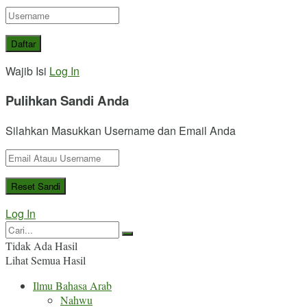
Wajib Isi
Log In
Pulihkan Sandi Anda
Silahkan Masukkan Username dan Email Anda
Log In
Tidak Ada Hasil
Lihat Semua Hasil
Ilmu Bahasa Arab
Nahwu