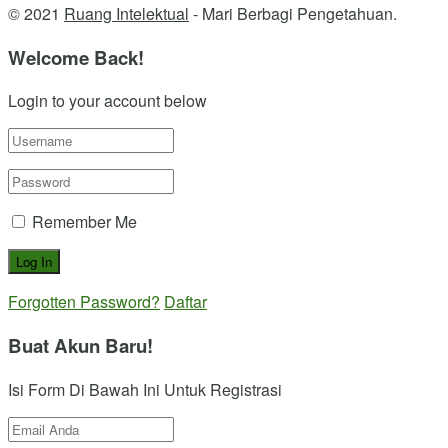
© 2021
Ruang Intelektual
- Mari Berbagi Pengetahuan.
Welcome Back!
Login to your account below
Remember Me
Forgotten Password?
Daftar
Buat Akun Baru!
Isi Form Di Bawah Ini Untuk Registrasi