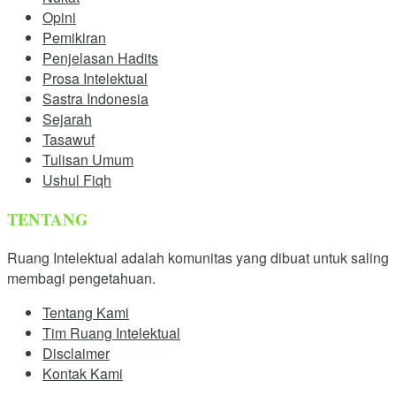
Opini
Pemikiran
Penjelasan Hadits
Prosa Intelektual
Sastra Indonesia
Sejarah
Tasawuf
Tulisan Umum
Ushul Fiqh
TENTANG
Ruang Intelektual adalah komunitas yang dibuat untuk saling
membagi pengetahuan.
Tentang Kami
Tim Ruang Intelektual
Disclaimer
Kontak Kami