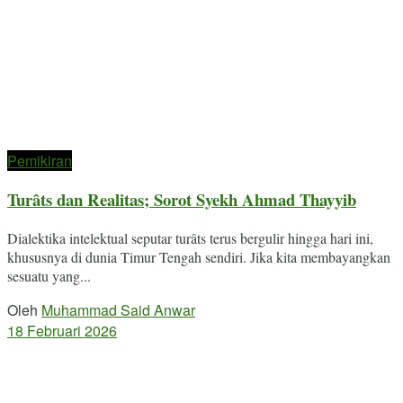
Pemikiran
Turâts dan Realitas; Sorot Syekh Ahmad Thayyib
Dialektika intelektual seputar turâts terus bergulir hingga hari ini,
khususnya di dunia Timur Tengah sendiri. Jika kita membayangkan
sesuatu yang...
Oleh
Muhammad Said Anwar
18 Februari 2026