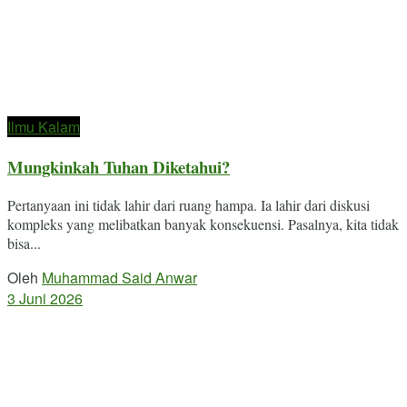
Ilmu Kalam
Mungkinkah Tuhan Diketahui?
Pertanyaan ini tidak lahir dari ruang hampa. Ia lahir dari diskusi
kompleks yang melibatkan banyak konsekuensi. Pasalnya, kita tidak
bisa...
Oleh
Muhammad Said Anwar
3 Juni 2026