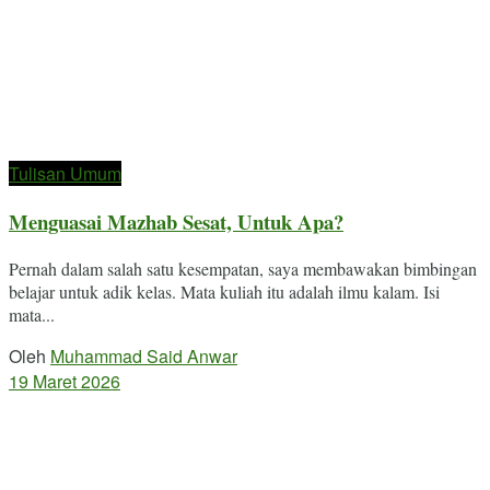
Tulisan Umum
Menguasai Mazhab Sesat, Untuk Apa?
Pernah dalam salah satu kesempatan, saya membawakan bimbingan
belajar untuk adik kelas. Mata kuliah itu adalah ilmu kalam. Isi
mata...
Oleh
Muhammad Said Anwar
19 Maret 2026