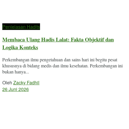
Penjelasan Hadits
Membaca Ulang Hadis Lalat: Fakta Objektif dan
Logika Konteks
Perkembangan ilmu pengetahuan dan sains hari ini begitu pesat
khususnya di bidang medis dan ilmu kesehatan. Perkembangan ini
bukan hanya...
Oleh
Zacky Fadhil
26 Juni 2026