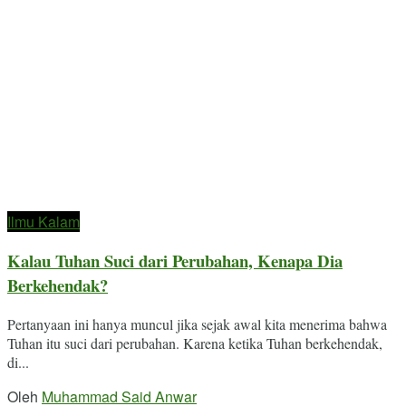
Ilmu Kalam
Kalau Tuhan Suci dari Perubahan, Kenapa Dia
Berkehendak?
Pertanyaan ini hanya muncul jika sejak awal kita menerima bahwa
Tuhan itu suci dari perubahan. Karena ketika Tuhan berkehendak,
di...
Oleh
Muhammad Said Anwar