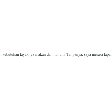
ah kebutuhan layaknya makan dan minum. Tanpanya, saya merasa lapar 