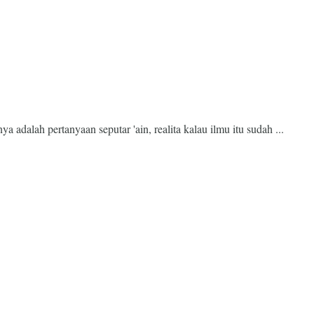
adalah pertanyaan seputar 'ain, realita kalau ilmu itu sudah ...