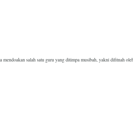
 mendoakan salah satu guru yang ditimpa musibah, yakni difitnah oleh 